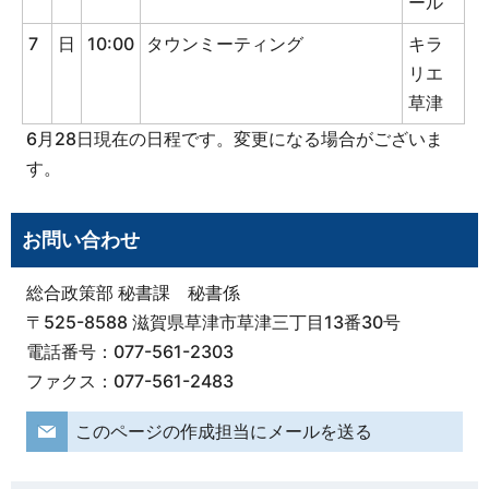
ール
7
日
10:00
タウンミーティング
キラ
リエ
草津
6月28日現在の日程です。変更になる場合がございま
す。
お問い合わせ
総合政策部 秘書課 秘書係
〒525-8588 滋賀県草津市草津三丁目13番30号
電話番号：077-561-2303
ファクス：077-561-2483
このページの作成担当にメールを送る