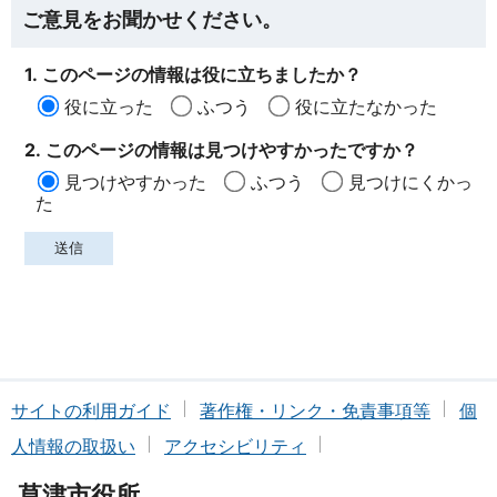
ご意見をお聞かせください。
1. このページの情報は役に立ちましたか？
役に立った
ふつう
役に立たなかった
2. このページの情報は見つけやすかったですか？
見つけやすかった
ふつう
見つけにくかっ
た
サイトの利用ガイド
著作権・リンク・免責事項等
個
人情報の取扱い
アクセシビリティ
草津市役所