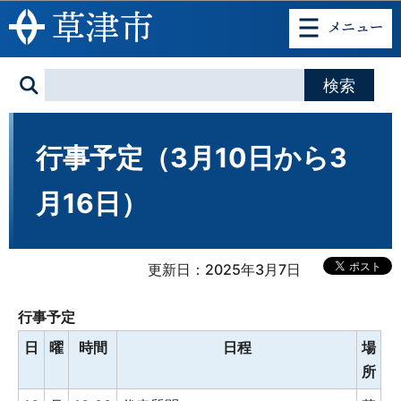
このページの本文へ移動
行事予定（3月10日から3
月16日）
更新日：2025年3月7日
行事予定
日
曜
時間
日程
場
所