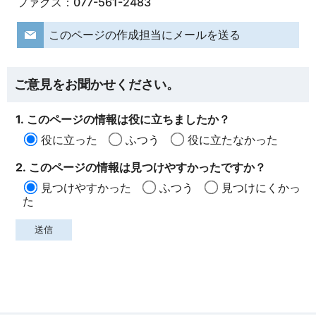
ファクス：077-561-2483
このページの作成担当にメールを送る
ご意見をお聞かせください。
1. このページの情報は役に立ちましたか？
役に立った
ふつう
役に立たなかった
2. このページの情報は見つけやすかったですか？
見つけやすかった
ふつう
見つけにくかっ
た