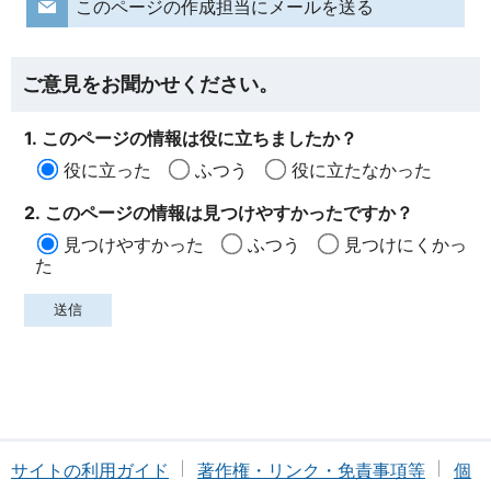
このページの作成担当にメールを送る
ご意見をお聞かせください。
1. このページの情報は役に立ちましたか？
役に立った
ふつう
役に立たなかった
2. このページの情報は見つけやすかったですか？
見つけやすかった
ふつう
見つけにくかっ
た
サイトの利用ガイド
著作権・リンク・免責事項等
個