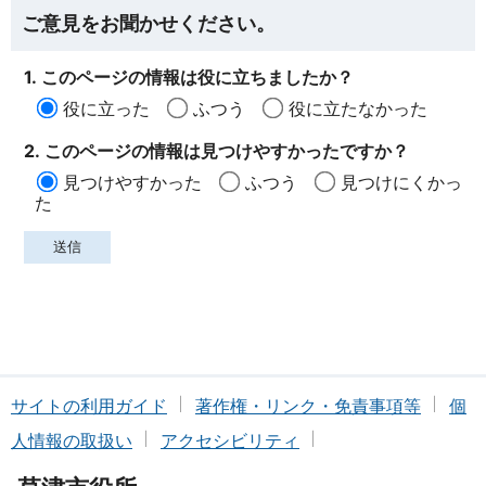
ご意見をお聞かせください。
1. このページの情報は役に立ちましたか？
役に立った
ふつう
役に立たなかった
2. このページの情報は見つけやすかったですか？
見つけやすかった
ふつう
見つけにくかっ
た
サイトの利用ガイド
著作権・リンク・免責事項等
個
人情報の取扱い
アクセシビリティ