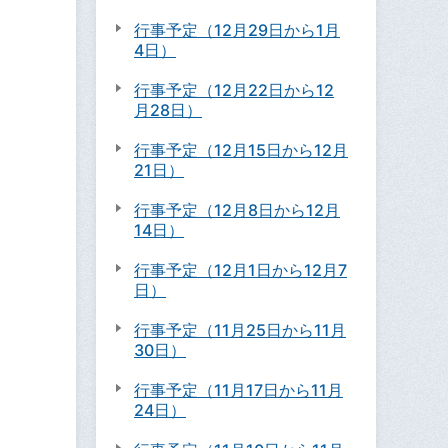
行事予定（12月29日から1月
4日）
行事予定（12月22日から12
月28日）
行事予定（12月15日から12月
21日）
行事予定（12月8日から12月
14日）
行事予定（12月1日から12月7
日）
行事予定（11月25日から11月
30日）
行事予定（11月17日から11月
24日）