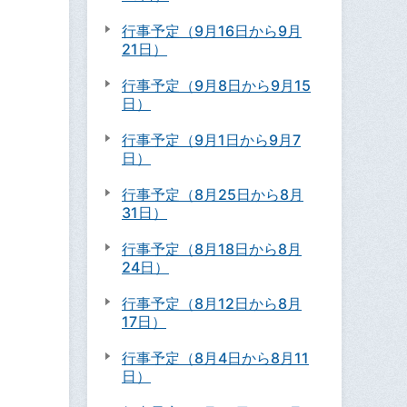
行事予定（9月16日から9月
21日）
行事予定（9月8日から9月15
日）
行事予定（9月1日から9月7
日）
行事予定（8月25日から8月
31日）
行事予定（8月18日から8月
24日）
行事予定（8月12日から8月
17日）
行事予定（8月4日から8月11
日）