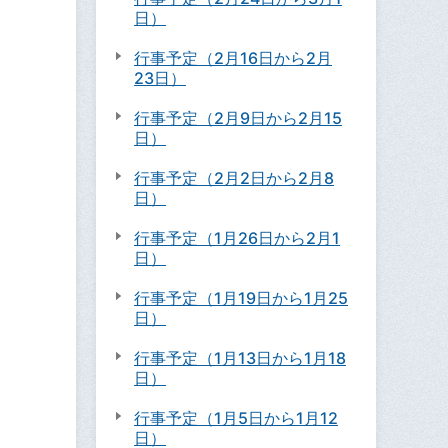
日）
行事予定（2月16日から2月
23日）
行事予定（2月9日から2月15
日）
行事予定（2月2日から2月8
日）
行事予定（1月26日から2月1
日）
行事予定（1月19日から1月25
日）
行事予定（1月13日から1月18
日）
行事予定（1月5日から1月12
日）