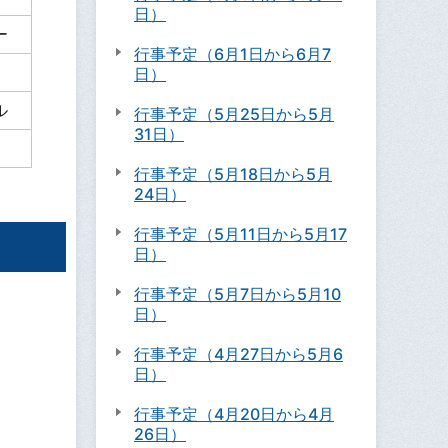
日）
ー
行事予定（6月1日から6月7
日）
ル
行事予定（5月25日から5月
31日）
行事予定（5月18日から5月
24日）
行事予定（5月11日から5月17
日）
行事予定（5月7日から5月10
日）
行事予定（4月27日から5月6
日）
行事予定（4月20日から4月
26日）