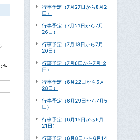
行事予定（7月27日から8月2
日）
行事予定（7月21日から7月
26日）
行事予定（7月13日から7月
ル
20日）
行事予定（7月6日から7月12
つキ
日）
行事予定（6月22日から6月
28日）
行事予定（6月29日から7月5
日）
行事予定（6月15日から6月
21日）
行事予定（6月8日から6月14