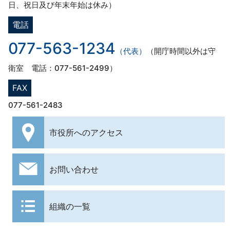
日、祝日及び年末年始は休み）
電話
077-563-1234
（代表）
（開庁時間以外は守
衛室 電話：077-561-2499）
FAX
077-561-2483
市役所への
アクセス
お問い合わせ
組織の一覧