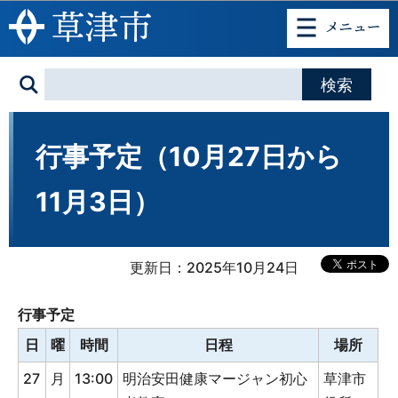
このページの本文へ移動
行事予定（10月27日から
11月3日）
更新日：2025年10月24日
行事予定
日
曜
時間
日程
場所
27
月
13:00
明治安田健康マージャン初心
草津市