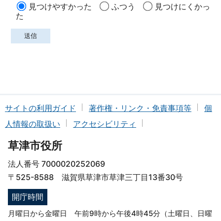
見つけやすかった
ふつう
見つけにくかっ
た
サイトの利用ガイド
著作権・リンク・免責事項等
個
人情報の取扱い
アクセシビリティ
草津市役所
法人番号 7000020252069
〒525-8588 滋賀県草津市草津三丁目13番30号
開庁時間
月曜日から金曜日 午前9時から午後4時45分（土曜日、日曜