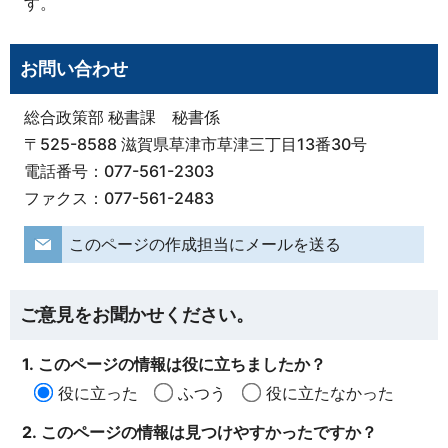
す。
お問い合わせ
総合政策部 秘書課 秘書係
〒525-8588 滋賀県草津市草津三丁目13番30号
電話番号：077-561-2303
ファクス：077-561-2483
このページの作成担当にメールを送る
ご意見をお聞かせください。
1. このページの情報は役に立ちましたか？
役に立った
ふつう
役に立たなかった
2. このページの情報は見つけやすかったですか？