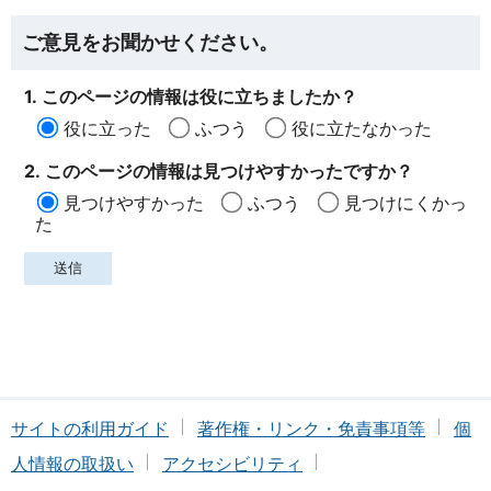
ご意見をお聞かせください。
1. このページの情報は役に立ちましたか？
役に立った
ふつう
役に立たなかった
2. このページの情報は見つけやすかったですか？
見つけやすかった
ふつう
見つけにくかっ
た
サイトの利用ガイド
著作権・リンク・免責事項等
個
人情報の取扱い
アクセシビリティ