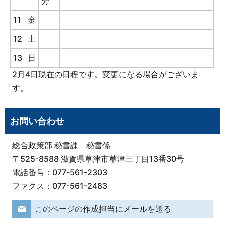
分
11
金
12
土
13
日
2月4日現在の日程です。変更になる場合がございま
す。
お問い合わせ
総合政策部 秘書課 秘書係
〒525-8588 滋賀県草津市草津三丁目13番30号
電話番号：077-561-2303
ファクス：077-561-2483
このページの作成担当にメールを送る