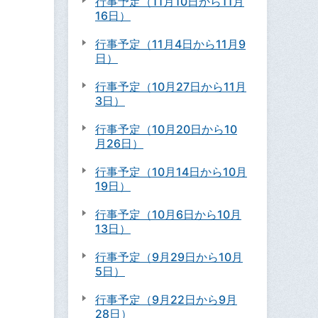
行事予定（11月10日から11月
16日）
行事予定（11月4日から11月9
日）
行事予定（10月27日から11月
3日）
行事予定（10月20日から10
月26日）
行事予定（10月14日から10月
19日）
行事予定（10月6日から10月
13日）
行事予定（9月29日から10月
5日）
行事予定（9月22日から9月
28日）