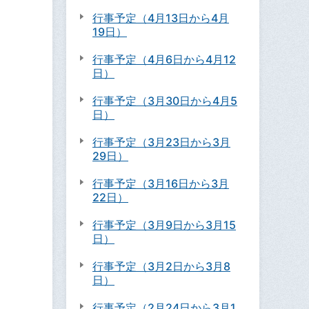
行事予定（4月13日から4月
19日）
行事予定（4月6日から4月12
日）
行事予定（3月30日から4月5
日）
行事予定（3月23日から3月
29日）
行事予定（3月16日から3月
22日）
行事予定（3月9日から3月15
日）
行事予定（3月2日から3月8
日）
行事予定（2月24日から3月1