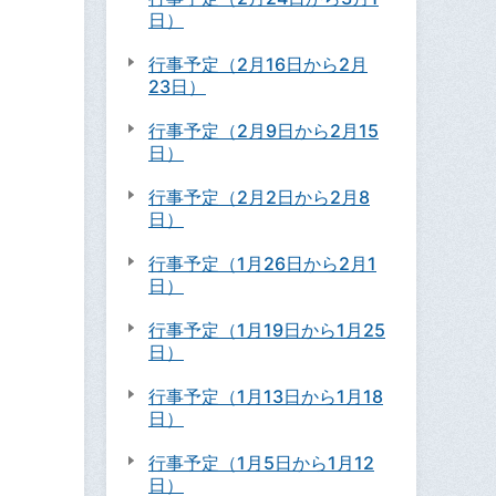
日）
行事予定（2月16日から2月
23日）
行事予定（2月9日から2月15
日）
行事予定（2月2日から2月8
日）
行事予定（1月26日から2月1
日）
行事予定（1月19日から1月25
日）
行事予定（1月13日から1月18
日）
行事予定（1月5日から1月12
日）