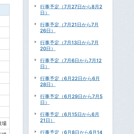
行事予定（7月27日から8月2
日）
行事予定（7月21日から7月
26日）
行事予定（7月13日から7月
20日）
行事予定（7月6日から7月12
日）
行事予定（6月22日から6月
28日）
行事予定（6月29日から7月5
日）
行事予定（6月15日から6月
21日）
技場
行事予定（6月8日から6月14