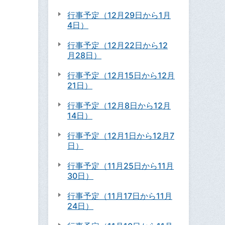
行事予定（12月29日から1月
4日）
行事予定（12月22日から12
月28日）
行事予定（12月15日から12月
21日）
行事予定（12月8日から12月
14日）
行事予定（12月1日から12月7
日）
行事予定（11月25日から11月
30日）
行事予定（11月17日から11月
24日）