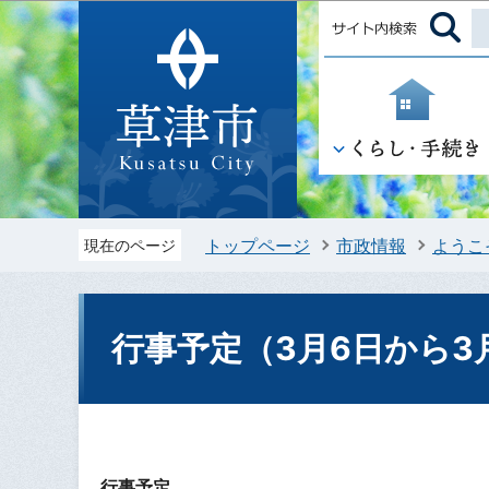
トップページ
市政情報
ようこ
現在のページ
行事予定（3月6日から3
行事予定