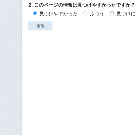
2. このページの情報は見つけやすかったですか
見つけやすかった
ふつう
見つけ