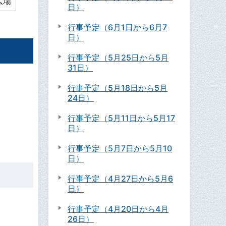
広場
日）
行事予定（6月1日から6月7
日）
行事予定（5月25日から5月
31日）
行事予定（5月18日から5月
24日）
行事予定（5月11日から5月17
日）
行事予定（5月7日から5月10
日）
行事予定（4月27日から5月6
日）
行事予定（4月20日から4月
26日）