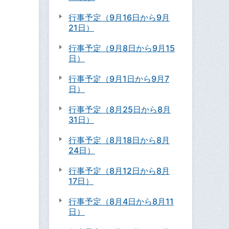
行事予定（9月16日から9月
21日）
行事予定（9月8日から9月15
日）
行事予定（9月1日から9月7
日）
行事予定（8月25日から8月
31日）
行事予定（8月18日から8月
24日）
行事予定（8月12日から8月
17日）
行事予定（8月4日から8月11
日）