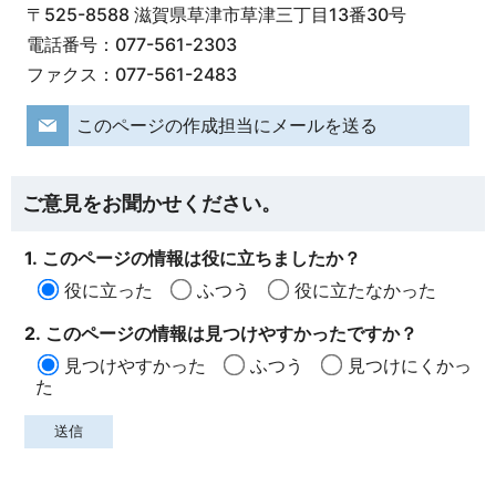
〒525-8588 滋賀県草津市草津三丁目13番30号
電話番号：077-561-2303
ファクス：077-561-2483
このページの作成担当にメールを送る
ご意見をお聞かせください。
1. このページの情報は役に立ちましたか？
役に立った
ふつう
役に立たなかった
2. このページの情報は見つけやすかったですか？
見つけやすかった
ふつう
見つけにくかっ
た