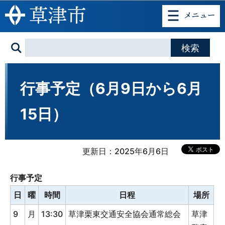
このページの本文へ移動
行事予定（6月9日から6月
15日）
更新日：2025年6月6日
行事予定
日
曜
時間
日程
場所
9
月
13:30
草津栗東交通安全協会通常総会
草津