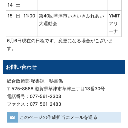
14
土
15
日
11:00
第40回草津市いきいきふれあい
YMIT
大運動会
アリ
ーナ
6月6日現在の日程です。変更になる場合がございま
す。
お問い合わせ
総合政策部 秘書課 秘書係
〒525-8588 滋賀県草津市草津三丁目13番30号
電話番号：077-561-2303
ファクス：077-561-2483
このページの作成担当にメールを送る