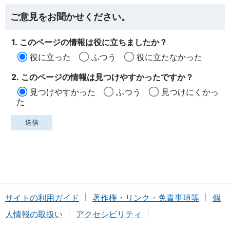
ご意見をお聞かせください。
1. このページの情報は役に立ちましたか？
役に立った
ふつう
役に立たなかった
2. このページの情報は見つけやすかったですか？
見つけやすかった
ふつう
見つけにくかっ
た
サイトの利用ガイド
著作権・リンク・免責事項等
個
人情報の取扱い
アクセシビリティ