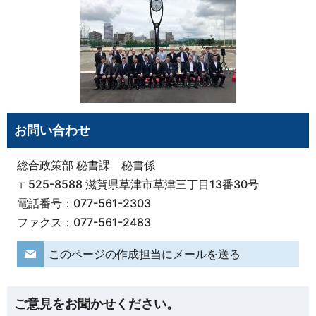
お問い合わせ
総合政策部 秘書課 秘書係
〒525-8588 滋賀県草津市草津三丁目13番30号
電話番号：077-561-2303
ファクス：077-561-2483
このページの作成担当にメールを送る
ご意見をお聞かせください。