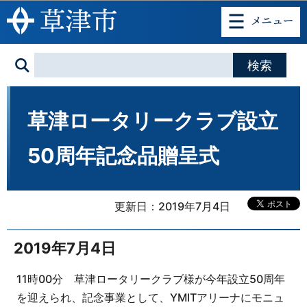
このページの本文へ移動
草津ロータリークラブ設立
50周年記念品贈呈式
更新日：2019年7月4日
2019年7月4日
11時00分 草津ロータリークラブ様が今年設立50周年
を迎えられ、記念事業として、YMITアリーナにモニュ