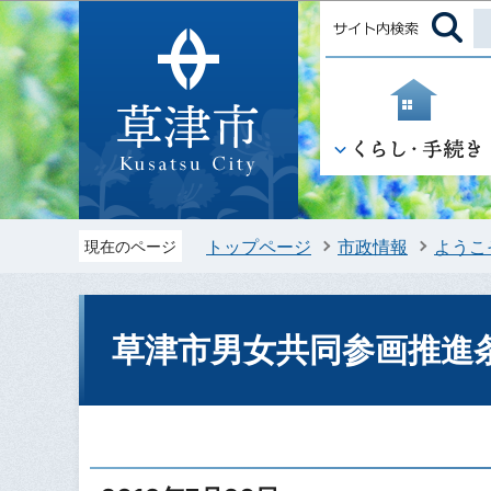
トップページ
市政情報
ようこ
現在のページ
草津市男女共同参画推進条