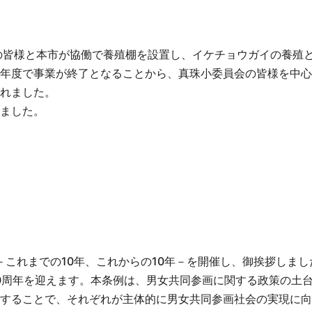
の皆様と本市が協働で養殖棚を設置し、イケチョウガイの養殖
年度で事業が終了となることから、真珠小委員会の皆様を中心
れました。
ました。
年－これまでの10年、これからの10年－を開催し、御挨拶しまし
0周年を迎えます。本条例は、男女共同参画に関する政策の土
することで、それぞれが主体的に男女共同参画社会の実現に向