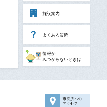
施設案内
よくある質問
情報が
みつからないときは
市役所への
アクセス