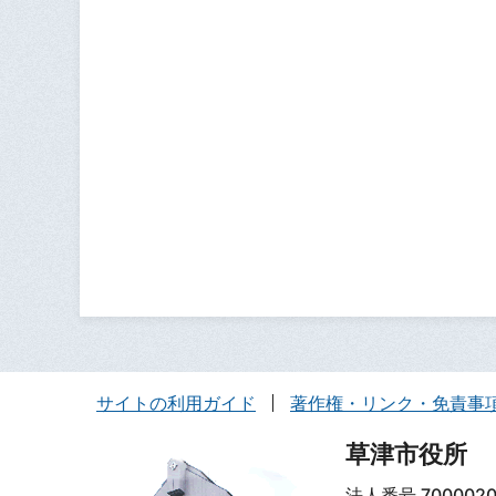
サイトの利用ガイド
著作権・リンク・免責事
草津市役所
法人番号 7000020