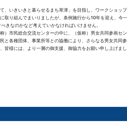
て、いきいきと暮らせるまち草津」を目指し、ワークショップ
に取り組んでまいりましたが、条例施行から10年を迎え、今
をすべきなのかなど考えていかなければいけません。
称）市民総合交流センターの中に、（仮称）男女共同参画セン
民と各種団体、事業所等との協働により、さらなる男女共同参
、皆様には、より一層の御支援、御協力をお願い申し上げまし