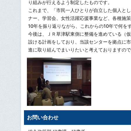
り組みが行えるよう制定したものです。
これまで、「市民一人ひとりが自立した個人とし
ナー、学習会、女性活躍応援事業など、各種施策
10年を振り返りながら、これからの10年で何
今後は、ＪＲ草津駅東側に整備を進めている（仮
設ける計画をしており、当該センターを拠点に市
進に取り組んでまいりたいと考えておりますので
お問い合わせ