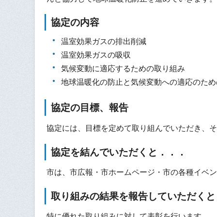
協定の内容
温室効果ガスの排出削減
温室効果ガスの吸収
気候変動に適応するための取り組み
地球温暖化の防止と気候変動への適応のため
協定の目標、報告
協定には、目標を定めて取り組んでいただき、そ
協定を結んでいただくと．．．
市は、市広報・市ホームページ・市の各種イベン
取り組みの結果を報告していただくと
特に優れた取り組みに対して表彰を行います。