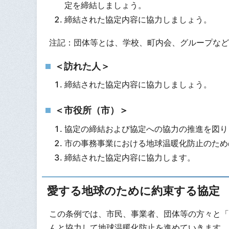
定を締結しましょう。
締結された協定内容に協力しましょう。
注記：団体等とは、学校、町内会、グループなど
＜訪れた人＞
締結された協定内容に協力しましょう。
＜市役所（市）＞
協定の締結および協定への協力の推進を図り
市の事務事業における地球温暖化防止のため
締結された協定内容に協力します。
愛する地球のために約束する協定
この条例では、市民、事業者、団体等の方々と「
んと協力して地球温暖化防止を進めていきます。