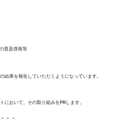
の普及啓発等
の結果を報告していただくようになっています。
トにおいて、その取り組みをPRします。
．．．