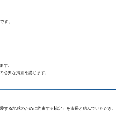
です。
ます。
の必要な措置を講じます。
愛する地球のために約束する協定」を市長と結んでいただき、