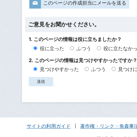
このページの作成担当にメールを送る
ご意見をお聞かせください。
1. このページの情報は役に立ちましたか？
役に立った
ふつう
役に立たなか
2. このページの情報は見つけやすかったですか
見つけやすかった
ふつう
見つけ
サイトの利用ガイド
著作権・リンク・免責事