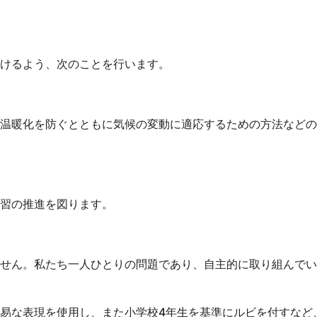
けるよう、次のことを行います。
温暖化を防ぐとともに気候の変動に適応するための方法などの
習の推進を図ります。
せん。私たち一人ひとりの問題であり、自主的に取り組んでい
易な表現を使用し、また小学校4年生を基準にルビを付すなど