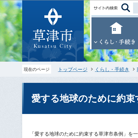
トップページ
くらし・手続き
現在のページ
愛する地球のために約束
「愛する地球のために約束する草津市条例」を一