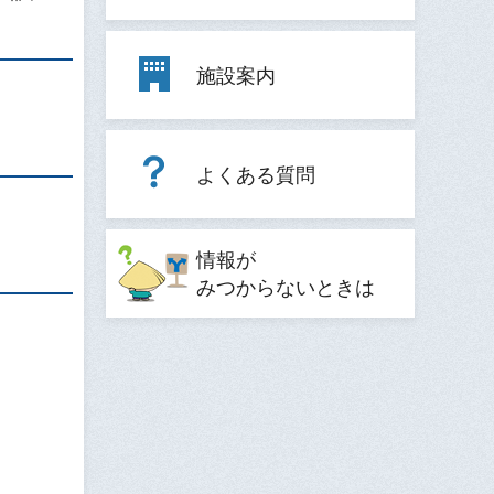
施設案内
よくある質問
情報が
みつからないときは