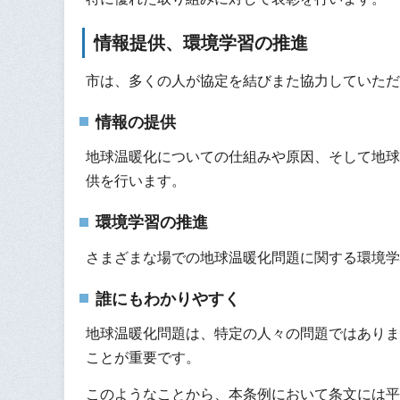
情報提供、環境学習の推進
市は、多くの人が協定を結びまた協力していただ
情報の提供
地球温暖化についての仕組みや原因、そして地球
供を行います。
環境学習の推進
さまざまな場での地球温暖化問題に関する環境学
誰にもわかりやすく
地球温暖化問題は、特定の人々の問題ではありま
ことが重要です。
このようなことから、本条例において条文には平