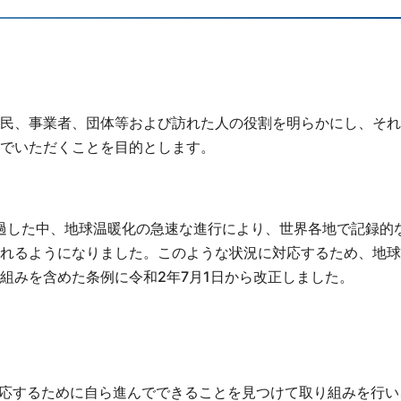
民、事業者、団体等および訪れた人の役割を明らかにし、それ
でいただくことを目的とします。
経過した中、地球温暖化の急速な進行により、世界各地で記録的
れるようになりました。このような状況に対応するため、地球
組みを含めた条例に令和2年7月1日から改正しました。
応するために自ら進んでできることを見つけて取り組みを行い