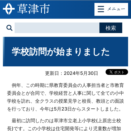
このページの本文へ移動
学校訪問が始まりました
更新日：2024年5月30日
例年、この時期に県教育委員会の人事担当者と市教育
委員会とが合同で、学校経営と人事に関して全ての小中
学校を訪れ、全クラスの授業見学と校長、教頭との面談
を行っており、今年は5月23日からスタートしました。
最初に訪問したのは草津市立老上小学校(上原忠士校
長)です。この小学校は住宅開発等により児童数が増加