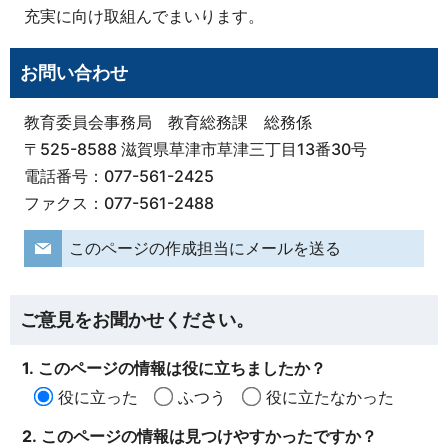
充実に向け取組んでまいります。
お問い合わせ
教育委員会事務局 教育総務課 総務係
〒525-8588 滋賀県草津市草津三丁目13番30号
電話番号：077-561-2425
ファクス：077-561-2488
このページの作成担当にメールを送る
ご意見をお聞かせください。
1. このページの情報は役に立ちましたか？
役に立った
ふつう
役に立たなかった
2. このページの情報は見つけやすかったですか？