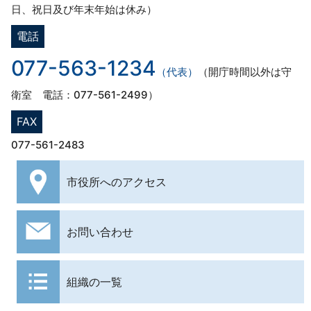
日、祝日及び年末年始は休み）
電話
077-563-1234
（代表）
（開庁時間以外は守
衛室 電話：077-561-2499）
FAX
077-561-2483
市役所への
アクセス
お問い合わせ
組織の一覧