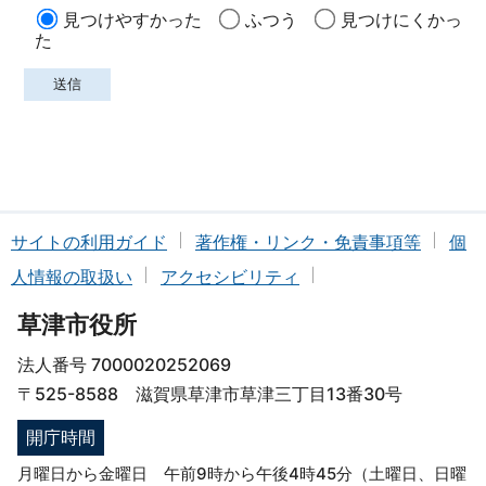
見つけやすかった
ふつう
見つけにくかっ
た
サイトの利用ガイド
著作権・リンク・免責事項等
個
人情報の取扱い
アクセシビリティ
草津市役所
法人番号 7000020252069
〒525-8588 滋賀県草津市草津三丁目13番30号
開庁時間
月曜日から金曜日 午前9時から午後4時45分（土曜日、日曜