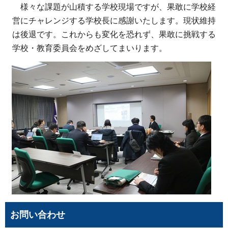
様々な課題が山積する学校現場ですが、果敢に学校経
営にチャレンジする学校長に感謝いたします。現状維持
は後退です。これからも変化を恐れず、果敢に挑戦する
学校・教育委員会をめざしてまいります。
お問い合わせ