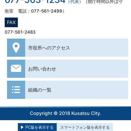
（代表）
（開庁時間以外は守
衛室 電話：077-561-2499）
FAX
077-561-2483
市役所への
アクセス
お問い合わせ
組織の一覧
Copyright © 2018 Kusatsu City.
PC版を表示する
スマートフォン版を表示する