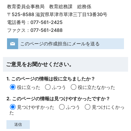
教育委員会事務局 教育総務課 総務係
〒525-8588 滋賀県草津市草津三丁目13番30号
電話番号：077-561-2425
ファクス：077-561-2488
このページの作成担当にメールを送る
ご意見をお聞かせください。
1. このページの情報は役に立ちましたか？
役に立った
ふつう
役に立たなかった
2. このページの情報は見つけやすかったですか？
見つけやすかった
ふつう
見つけにくかっ
た