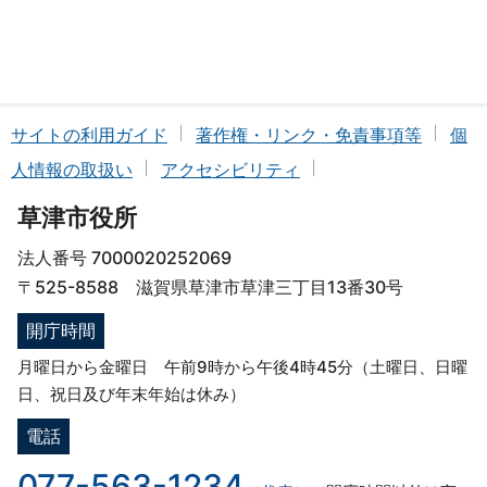
サイトの利用ガイド
著作権・リンク・免責事項等
個
人情報の取扱い
アクセシビリティ
草津市役所
法人番号 7000020252069
〒525-8588 滋賀県草津市草津三丁目13番30号
開庁時間
月曜日から金曜日 午前9時から午後4時45分（土曜日、日曜
日、祝日及び年末年始は休み）
電話
077-563-1234