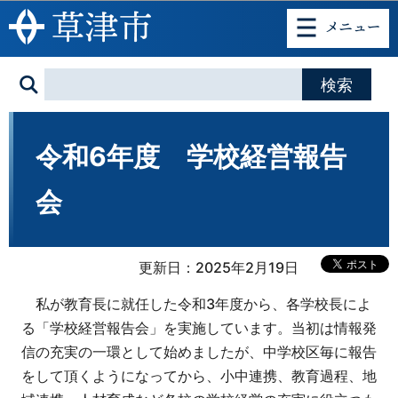
このページの本文へ移動
令和6年度 学校経営報告
会
更新日：2025年2月19日
私が教育長に就任した令和3年度から、各学校長によ
る「学校経営報告会」を実施しています。当初は情報発
信の充実の一環として始めましたが、中学校区毎に報告
をして頂くようになってから、小中連携、教育過程、地