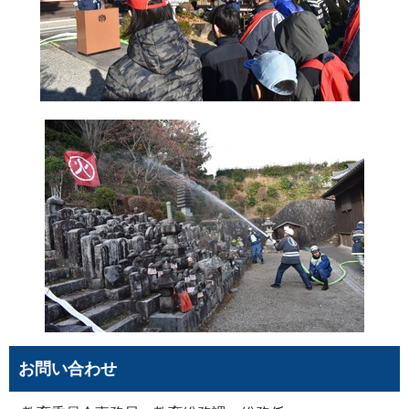
お問い合わせ