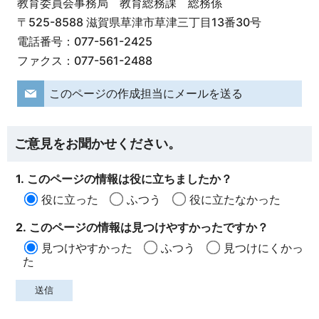
教育委員会事務局 教育総務課 総務係
〒525-8588 滋賀県草津市草津三丁目13番30号
電話番号：077-561-2425
ファクス：077-561-2488
このページの作成担当にメールを送る
ご意見をお聞かせください。
1. このページの情報は役に立ちましたか？
役に立った
ふつう
役に立たなかった
2. このページの情報は見つけやすかったですか？
見つけやすかった
ふつう
見つけにくかっ
た