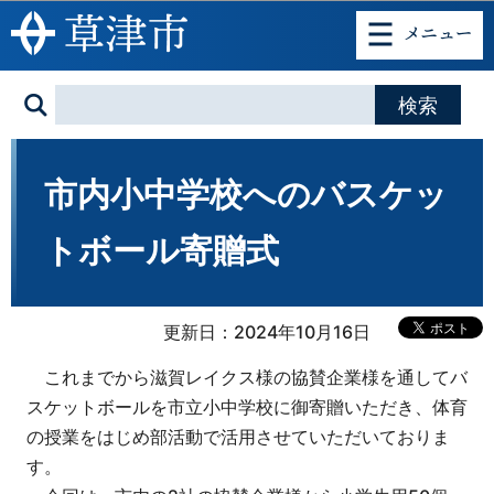
このページの本文へ移動
市内小中学校へのバスケッ
トボール寄贈式
更新日：2024年10月16日
これまでから滋賀レイクス様の協賛企業様を通してバ
スケットボールを市立小中学校に御寄贈いただき、体育
の授業をはじめ部活動で活用させていただいておりま
す。