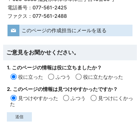
電話番号：077-561-2425
ファクス：077-561-2488
このページの作成担当にメールを送る
ご意見をお聞かせください。
1. このページの情報は役に立ちましたか？
役に立った
ふつう
役に立たなかった
2. このページの情報は見つけやすかったですか？
見つけやすかった
ふつう
見つけにくかっ
た