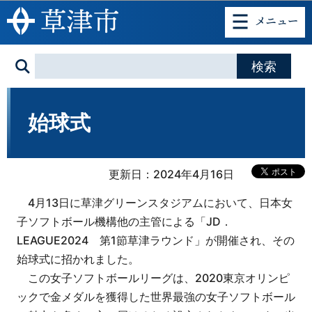
このページの本文へ移動
始球式
更新日：2024年4月16日
4月13日に草津グリーンスタジアムにおいて、日本女
子ソフトボール機構他の主管による「JD．
LEAGUE2024 第1節草津ラウンド」が開催され、その
始球式に招かれました。
この女子ソフトボールリーグは、2020東京オリンピ
ックで金メダルを獲得した世界最強の女子ソフトボール