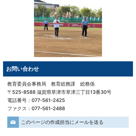
お問い合わせ
教育委員会事務局 教育総務課 総務係
〒525-8588 滋賀県草津市草津三丁目13番30号
電話番号：077-561-2425
ファクス：077-561-2488
このページの作成担当にメールを送る