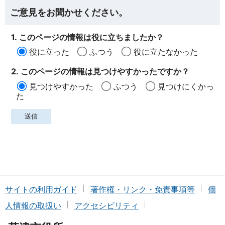
ご意見をお聞かせください。
1. このページの情報は役に立ちましたか？
役に立った
ふつう
役に立たなかった
2. このページの情報は見つけやすかったですか？
見つけやすかった
ふつう
見つけにくかっ
た
サイトの利用ガイド
著作権・リンク・免責事項等
個
人情報の取扱い
アクセシビリティ