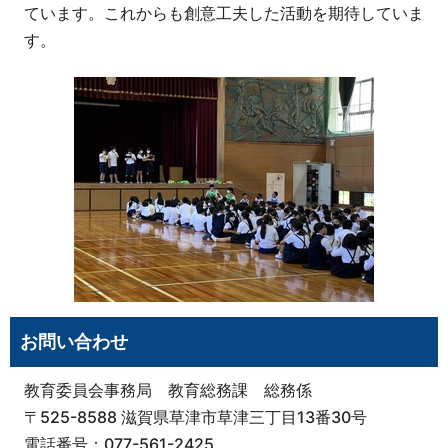
ています。これからも創意工夫した活動を期待していま
す。
お問い合わせ
教育委員会事務局 教育総務課 総務係
〒525-8588 滋賀県草津市草津三丁目13番30号
電話番号：077-561-2425