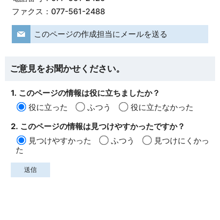
ファクス：077-561-2488
このページの作成担当にメールを送る
ご意見をお聞かせください。
1. このページの情報は役に立ちましたか？
役に立った
ふつう
役に立たなかった
2. このページの情報は見つけやすかったですか？
見つけやすかった
ふつう
見つけにくかっ
た